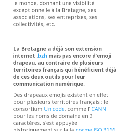
le monde, donnant une visibilité
exceptionnelle à la Bretagne, ses
associations, ses entreprises, ses
collectivités, etc.
La Bretagne a déjà son extension
internet .
bzh
mais pas encore d’emoji
drapeau, au contraire de plusieurs
territoires français qui bénéficient déjà
de ces deux outils pour leur
communication numérique.
Des drapeaux emojis existent en effet
pour plusieurs territoires français : le
consortium
Unicode
, comme l’
ICANN
pour les noms de domaine en 2
caractères, s’est appuyée
historiquement sur la la
norme ISO 3166