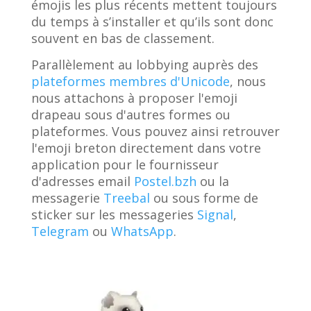
émojis les plus récents mettent toujours
du temps à s’installer et qu’ils sont donc
souvent en bas de classement.
Parallèlement au lobbying auprès des
plateformes membres d'Unicode
, nous
nous attachons à proposer l'emoji
drapeau sous d'autres formes ou
plateformes. Vous pouvez ainsi retrouver
l'emoji breton directement dans votre
application pour le fournisseur
d'adresses email
Postel.bzh
ou la
messagerie
Treebal
ou sous forme de
sticker sur les messageries
Signal
,
Telegram
ou
WhatsApp
.