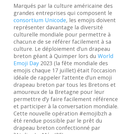
Marqués par la culture américaine des
grandes entreprises qui composent le
consortium Unicode
, les emojis doivent
représenter davantage la diversité
culturelle mondiale pour permettre à
chacun.e de se référer facilement à sa
culture. Le déploiement d’un drapeau
breton géant à Quimper lors du
World
Emoji Day
2023 (la fête mondiale des
emojis chaque 17 juillet) était l’occasion
idéale de rappeler l’attente d’un emoji
drapeau breton par tous les Bretons et
amoureux de la Bretagne pour leur
permettre d’y faire facilement référence
et participer à la conversation mondiale.
Cette nouvelle opération #emojibzh a
été rendue possible par le prêt du
drapeau breton confectionné par