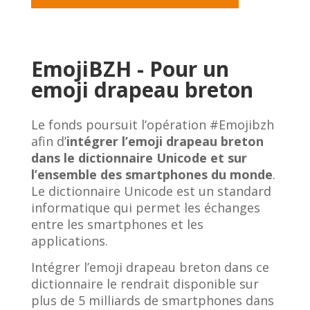
EmojiBZH - Pour un
emoji drapeau breton
Le fonds poursuit l’opération #Emojibzh
afin d’
intégrer l’emoji drapeau breton
dans le dictionnaire Unicode et sur
l’ensemble des smartphones du monde
.
Le dictionnaire Unicode est un standard
informatique qui permet les échanges
entre les smartphones et les
applications.
Intégrer l’emoji drapeau breton dans ce
dictionnaire le rendrait disponible sur
plus de 5 milliards de smartphones dans