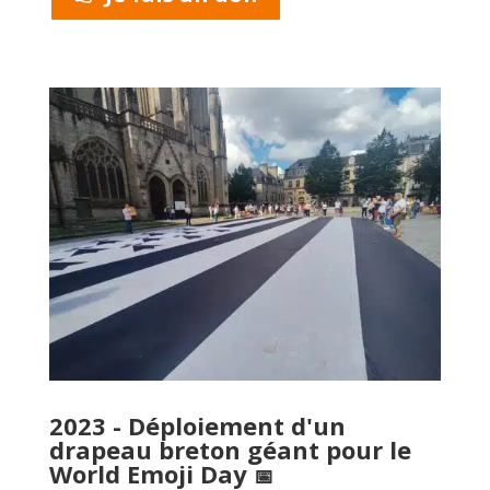
2023 - Déploiement d'un
drapeau breton géant pour le
World Emoji Day
📅