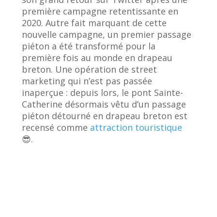
première campagne retentissante en
2020. Autre fait marquant de cette
nouvelle campagne, un premier passage
piéton a été transformé pour la
première fois au monde en drapeau
breton. Une opération de street
marketing qui n’est pas passée
inaperçue : depuis lors, le pont Sainte-
Catherine désormais vêtu d’un passage
piéton détourné en drapeau breton est
recensé comme
attraction touristique
😎.